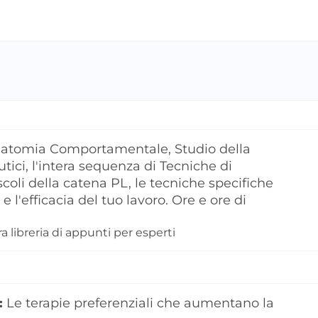
natomia Comportamentale, Studio della
tici, l'intera sequenza di Tecniche di
oli della catena PL, le tecniche specifiche
l'efficacia del tuo lavoro. Ore e ore di
 libreria di appunti per esperti
:
Le terapie preferenziali che aumentano la