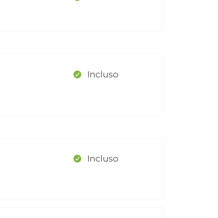
Incluso
Incluso