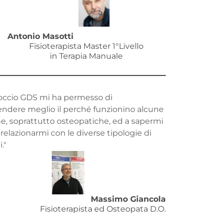
Antonio Masotti
Fisioterapista Master 1°Livello
in Terapia Manuale
roccio GDS mi ha permesso di
ndere meglio il perché funzionino alcune
e, soprattutto osteopatiche, ed a sapermi
relazionarmi con le diverse tipologie di
."
Massimo Giancola
Fisioterapista ed Osteopata D.O.