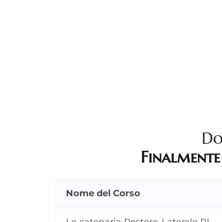
Do
Finalmente
Nome del Corso