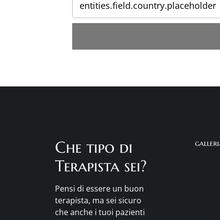
Che tipo di
galler
Terapista sei?
Pensi di essere un buon
terapista, ma sei sicuro
che anche i tuoi pazienti