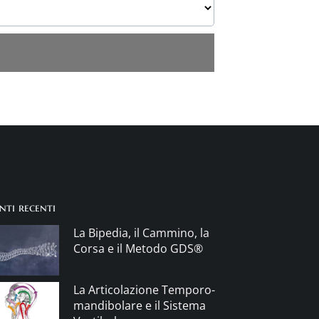
nti recenti
La Bipedia, il Cammino, la
Corsa e il Metodo GDS®
La Articolazione Temporo-
mandibolare e il Sistema