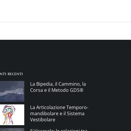
nti recenti
La Bipedia, il Cammino, la
Corsa e il Metodo GDS®
La Articolazione Temporo-
mandibolare e il Sistema
Vestibolare