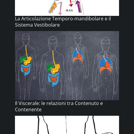
La Articolazione Temporo-mandibolare e il
Sistema Vestibolare
Il Viscerale: le relazioni tra Contenuto e
Contenente