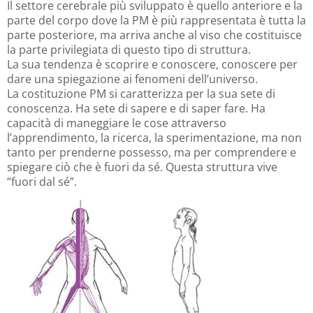
Il settore cerebrale più sviluppato è quello anteriore e la
parte del corpo dove la PM è più rappresentata è tutta la
parte posteriore, ma arriva anche al viso che costituisce
la parte privilegiata di questo tipo di struttura.
La sua tendenza è scoprire e conoscere, conoscere per
dare una spiegazione ai fenomeni dell’universo.
La costituzione PM si caratterizza per la sua sete di
conoscenza. Ha sete di sapere e di saper fare. Ha
capacità di maneggiare le cose attraverso
l’apprendimento, la ricerca, la sperimentazione, ma non
tanto per prenderne possesso, ma per comprendere e
spiegare ciò che è fuori da sé. Questa struttura vive
“fuori dal sé”.