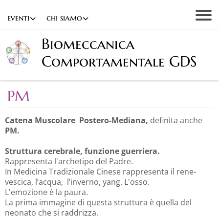
eventi
chi siamo
Biomeccanica
Comportamentale GDS
PM
Catena Muscolare Postero-Mediana,
definita anche
PM.
Struttura cerebrale, funzione guerriera.
Rappresenta l'archetipo del Padre.
In Medicina Tradizionale Cinese rappresenta il rene-
vescica, l’acqua, l’inverno, yang. L'osso.
L'emozione è la paura.
La prima immagine di questa struttura è quella del
neonato che si raddrizza.