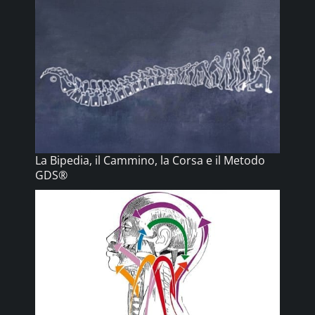
La Bipedia, il Cammino, la Corsa e il Metodo
GDS®