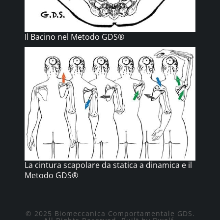
Il Bacino nel Metodo GDS®
La cintura scapolare da statica a dinamica e il
Metodo GDS®
© 2025 Biomeccanica Comportamentale GDS.