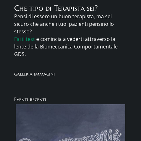
Che tipo di Terapista sei?
Pensi di essere un buon terapista, ma sei
sicuro che anche i tuoi pazienti pensino lo
stesso?
Fai il test
e comincia a vederti attraverso la
lente della Biomeccanica Comportamentale
GDS.
galleria immagini
Eventi recenti