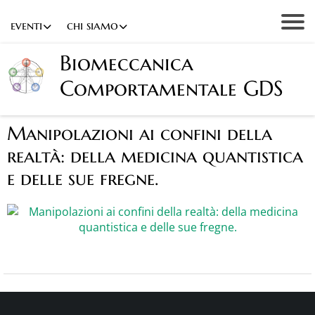
eventi
chi siamo
Biomeccanica
Comportamentale GDS
Manipolazioni ai confini della
realtà: della medicina quantistica
e delle sue fregne.