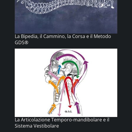
La Bipedia, il Cammino, la Corsa e il Metodo
GDS®
La Articolazione Temporo-mandibolare e il
Sistema Vestibolare