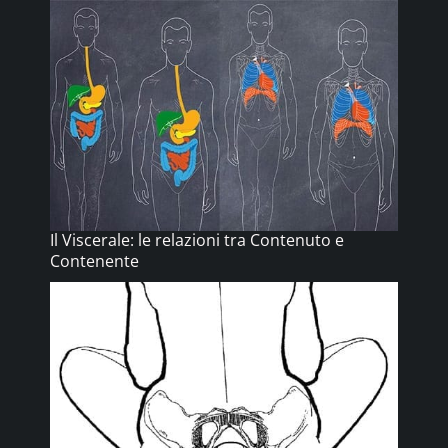
Il Viscerale: le relazioni tra Contenuto e
Contenente