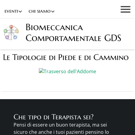
eventi
chi siamo
Biomeccanica
Comportamentale GDS
Le Tipologie di Piede e di Cammino
Che tipo di Terapista sei?
Pensi di essere un buon terapista, ma sei
sicuro che anche i tuoi pazienti pensino lo