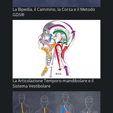
La Bipedia, il Cammino, la Corsa e il Metodo
GDS®
La Articolazione Temporo-mandibolare e il
Sistema Vestibolare