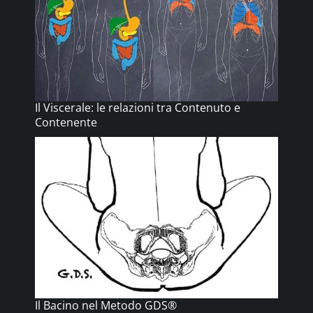
Il Viscerale: le relazioni tra Contenuto e
Contenente
Il Bacino nel Metodo GDS®