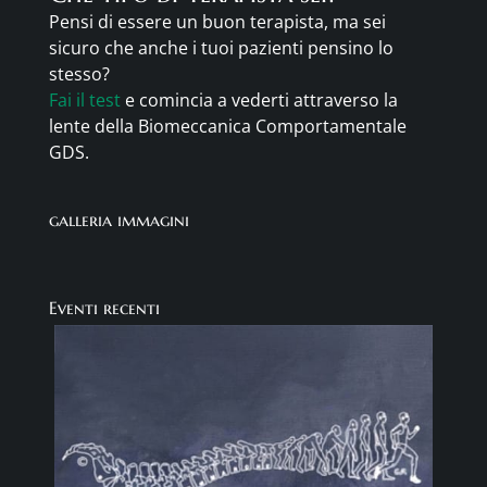
Pensi di essere un buon terapista, ma sei
sicuro che anche i tuoi pazienti pensino lo
stesso?
Fai il test
e comincia a vederti attraverso la
lente della Biomeccanica Comportamentale
GDS.
galleria immagini
Eventi recenti