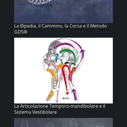
La Bipedia, il Cammino, la Corsa e il Metodo
GDS®
La Articolazione Temporo-mandibolare e il
Sistema Vestibolare