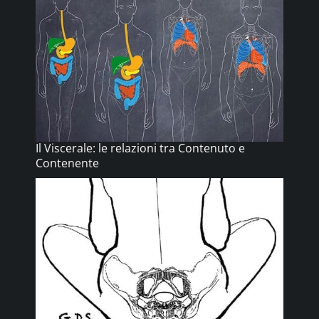
Il Viscerale: le relazioni tra Contenuto e
Contenente