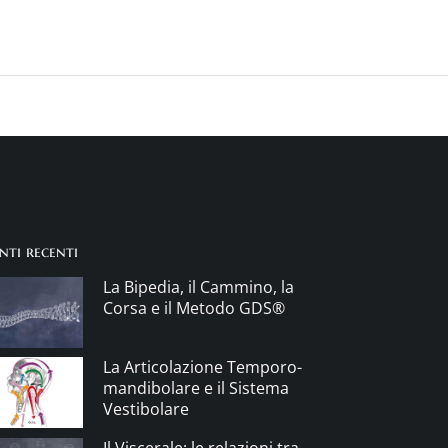
nti recenti
La Bipedia, il Cammino, la
Corsa e il Metodo GDS®
La Articolazione Temporo-
mandibolare e il Sistema
Vestibolare