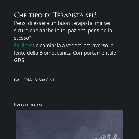
Che tipo di Terapista sei?
Pensi di essere un buon terapista, ma sei
sicuro che anche i tuoi pazienti pensino lo
stesso?
Fai il test
e comincia a vederti attraverso la
lente della Biomeccanica Comportamentale
GDS.
galleria immagini
Eventi recenti