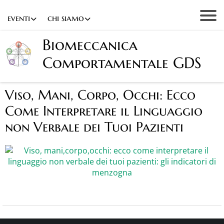
eventi
chi siamo
Biomeccanica
Comportamentale GDS
Viso, Mani, Corpo, Occhi: Ecco
Come Interpretare il Linguaggio
non Verbale dei Tuoi Pazienti