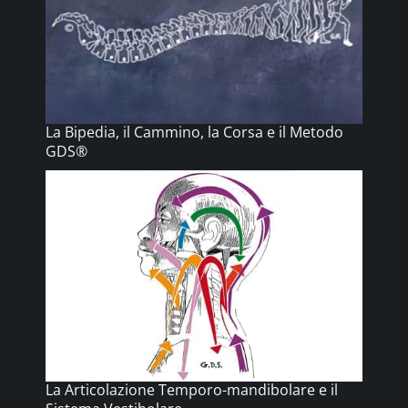
La Bipedia, il Cammino, la Corsa e il Metodo
GDS®
La Articolazione Temporo-mandibolare e il