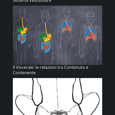
Sistema Vestibolare
Il Viscerale: le relazioni tra Contenuto e
Contenente