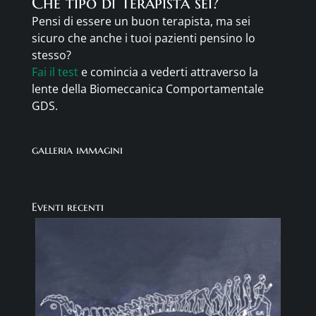
Che tipo di Terapista sei?
Pensi di essere un buon terapista, ma sei
sicuro che anche i tuoi pazienti pensino lo
stesso?
Fai il test
e comincia a vederti attraverso la
lente della Biomeccanica Comportamentale
GDS.
galleria immagini
Eventi recenti