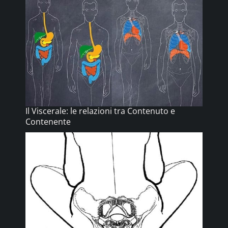
Il Viscerale: le relazioni tra Contenuto e
Contenente