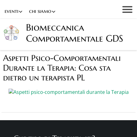
eventi
chi siamo
Biomeccanica
Comportamentale GDS
Aspetti Psico-Comportamentali
Durante la Terapia: Cosa sta
dietro un terapista PL