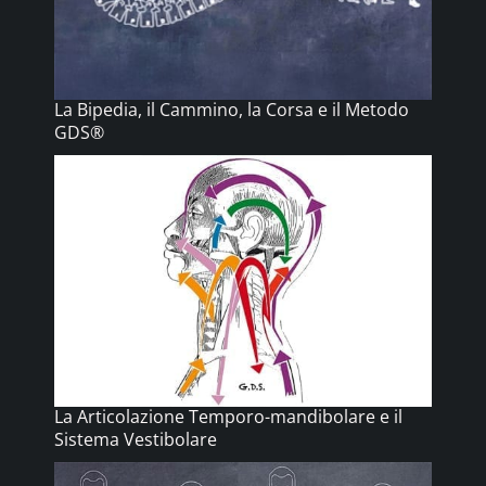
La Bipedia, il Cammino, la Corsa e il Metodo
GDS®
La Articolazione Temporo-mandibolare e il
Sistema Vestibolare