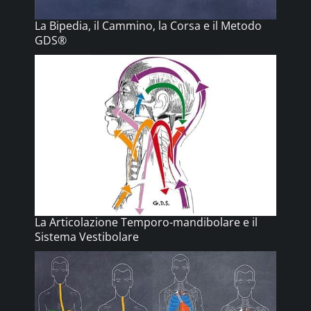
La Bipedia, il Cammino, la Corsa e il Metodo
GDS®
La Articolazione Temporo-mandibolare e il
Sistema Vestibolare