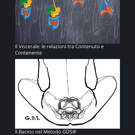
Il Viscerale: le relazioni tra Contenuto e
Contenente
Il Bacino nel Metodo GDS®