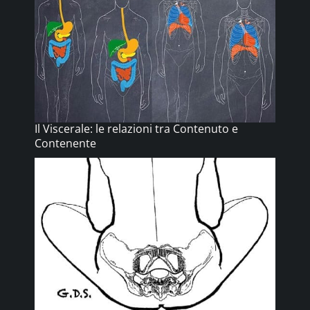
Il Viscerale: le relazioni tra Contenuto e
Contenente