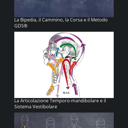
La Bipedia, il Cammino, la Corsa e il Metodo
GDS®
La Articolazione Temporo-mandibolare e il
Sistema Vestibolare