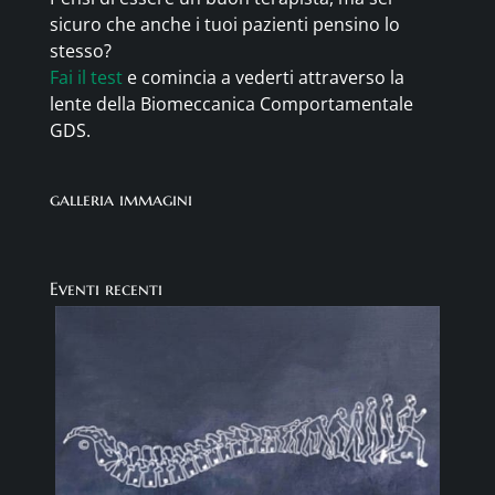
sicuro che anche i tuoi pazienti pensino lo
stesso?
Fai il test
e comincia a vederti attraverso la
lente della Biomeccanica Comportamentale
GDS.
galleria immagini
Eventi recenti