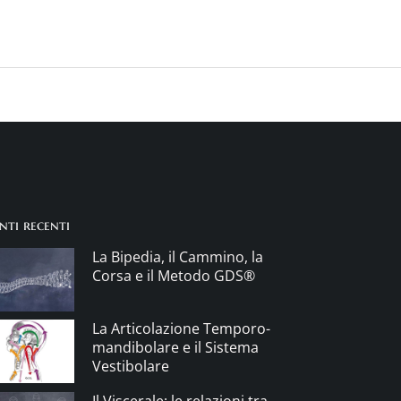
nti recenti
La Bipedia, il Cammino, la
Corsa e il Metodo GDS®
La Articolazione Temporo-
mandibolare e il Sistema
Vestibolare