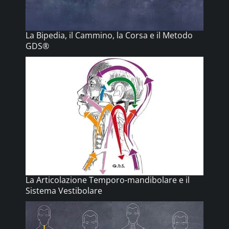
La Bipedia, il Cammino, la Corsa e il Metodo
GDS®
La Articolazione Temporo-mandibolare e il
Sistema Vestibolare