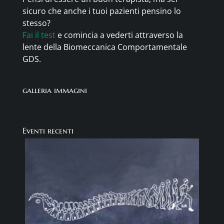
sicuro che anche i tuoi pazienti pensino lo
stesso?
Fai il test
e comincia a vederti attraverso la
lente della Biomeccanica Comportamentale
GDS.
galleria immagini
Eventi recenti