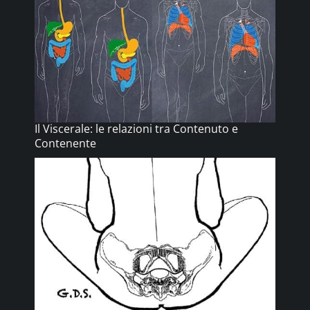
Il Viscerale: le relazioni tra Contenuto e
Contenente