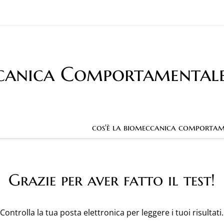
canica Comportamental
cos'è la biomeccanica comportam
Grazie per aver fatto il test!
Controlla la tua posta elettronica per leggere i tuoi risultati.