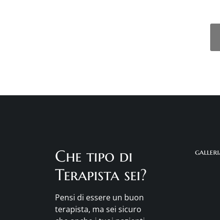
Che tipo di
galler
Terapista sei?
Pensi di essere un buon
terapista, ma sei sicuro