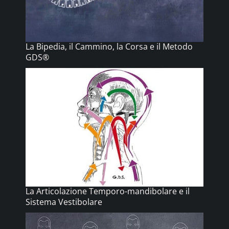
La Bipedia, il Cammino, la Corsa e il Metodo
GDS®
La Articolazione Temporo-mandibolare e il
Sistema Vestibolare