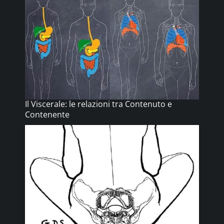
Il Viscerale: le relazioni tra Contenuto e
Contenente