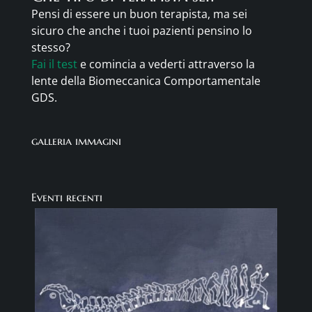
Pensi di essere un buon terapista, ma sei
sicuro che anche i tuoi pazienti pensino lo
stesso?
Fai il test
e comincia a vederti attraverso la
lente della Biomeccanica Comportamentale
GDS.
galleria immagini
Eventi recenti